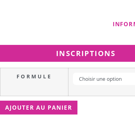
INFOR
INSCRIPTIONS
FORMULE
AJOUTER AU PANIER