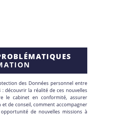
 PROBLÉMATIQUES
RMATION
otection des Données personnel entre
 : découvrir la réalité de ces nouvelles
e le cabinet en conformité, assurer
on et de conseil, comment accompagner
 opportunité de nouvelles missions à