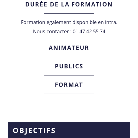
DURÉE DE LA FORMATION
Formation également disponible en intra.
Nous contacter : 01 47 42 55 74
ANIMATEUR
PUBLICS
FORMAT
OBJECTIFS