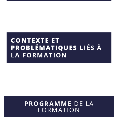
CONTEXTE ET
PROBLÉMATIQUES
LIÉS À
LA FORMATION
PROGRAMME
DE LA
FORMATION