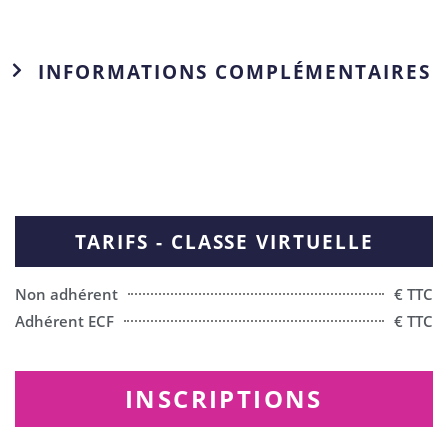
INFORMATIONS COMPLÉMENTAIRES
TARIFS - CLASSE VIRTUELLE
Non adhérent
€ TTC
Adhérent ECF
€ TTC
INSCRIPTIONS