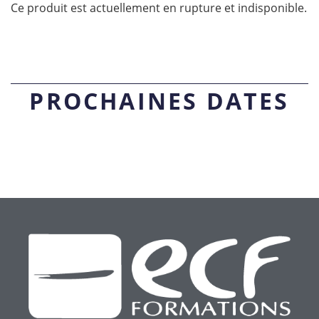
Ce produit est actuellement en rupture et indisponible.
PROCHAINES DATES