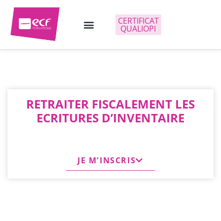
CERTIFICAT
QUALIOPI
RETRAITER FISCALEMENT LES
ECRITURES D’INVENTAIRE
JE M'INSCRIS