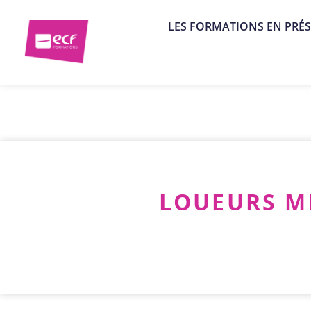
LES FORMATIONS EN PRÉS
LOUEURS ME