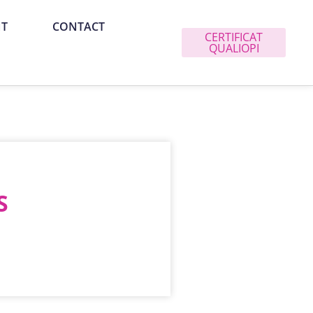
NT
CONTACT
CERTIFICAT
QUALIOPI
S