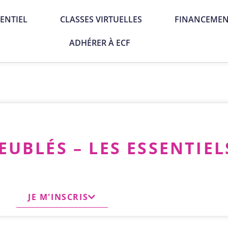
ENTIEL
CLASSES VIRTUELLES
FINANCEME
ADHÉRER À ECF
UBLÉS – LES ESSENTIEL
JE M'INSCRIS