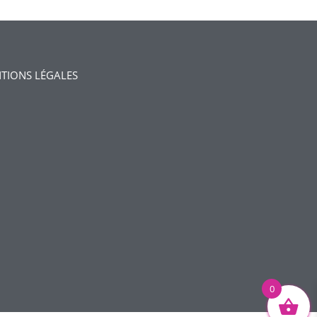
TIONS LÉGALES
0