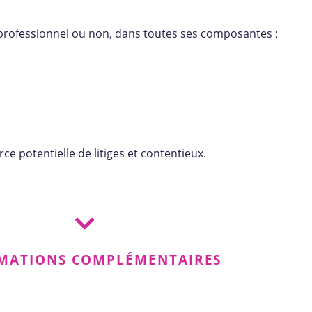
 professionnel ou non, dans toutes ses composantes :
e potentielle de litiges et contentieux.
MATIONS COMPLÉMENTAIRES