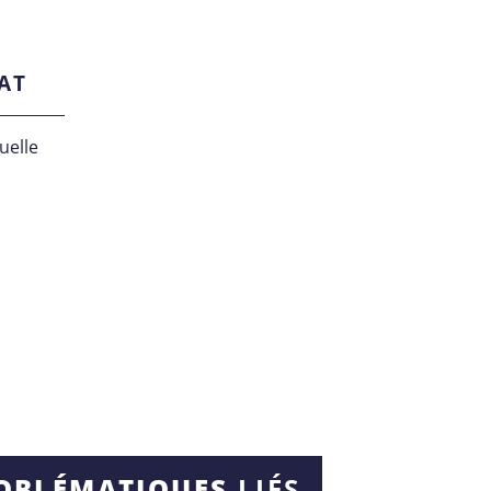
AT
uelle
ROBLÉMATIQUES
LIÉS