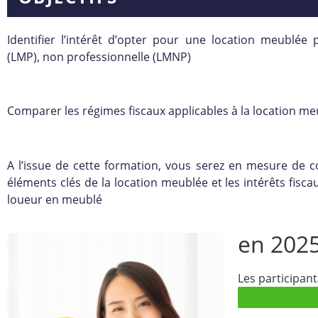
Identifier l’intérêt d’opter pour une location meublée 
(LMP), non professionnelle (LMNP)
Comparer les régimes fiscaux applicables à la location m
A l’issue de cette formation, vous serez en mesure de 
éléments clés de la location meublée et les intérêts fisca
loueur en meublé
en 202
Les participan