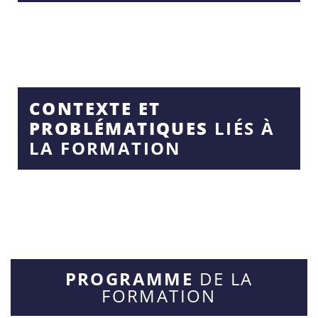
CONTEXTE ET
PROBLÉMATIQUES
LIÉS À
LA FORMATION
PROGRAMME
DE LA
FORMATION