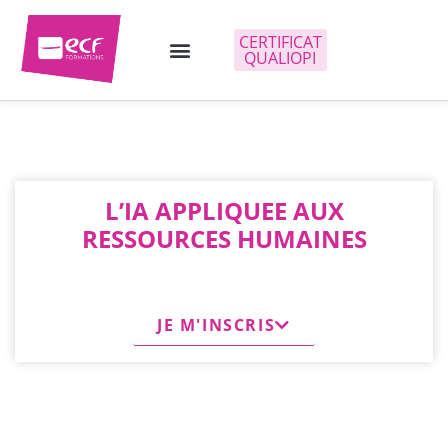
CERTIFICAT
QUALIOPI
L’IA APPLIQUEE AUX
RESSOURCES HUMAINES
JE M'INSCRIS