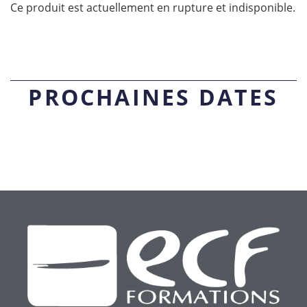
Ce produit est actuellement en rupture et indisponible.
PROCHAINES DATES