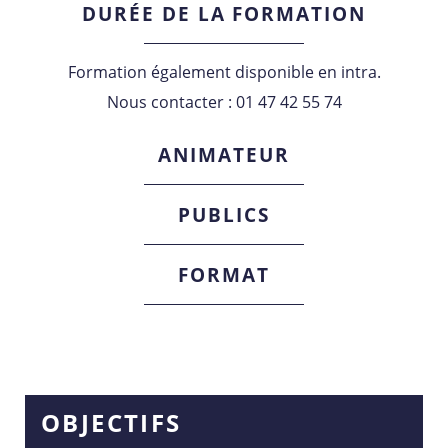
DURÉE DE LA FORMATION
Formation également disponible en intra.
Nous contacter : 01 47 42 55 74
ANIMATEUR
PUBLICS
FORMAT
OBJECTIFS