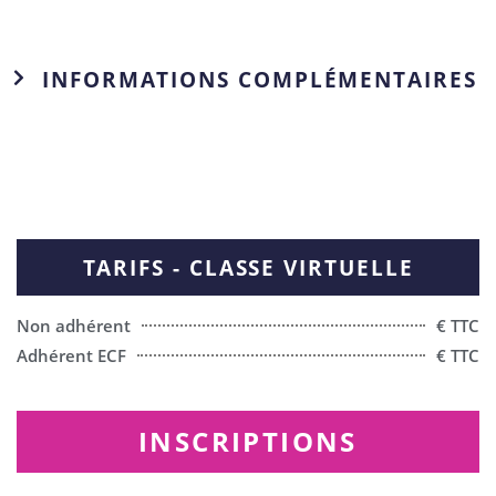
INFORMATIONS COMPLÉMENTAIRES
TARIFS - CLASSE VIRTUELLE
Non adhérent
€ TTC
Adhérent ECF
€ TTC
INSCRIPTIONS