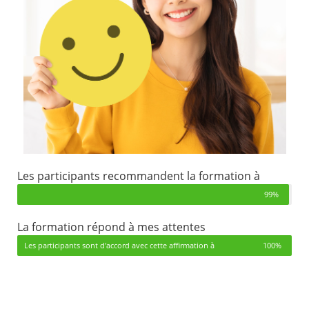
Les participants recommandent la formation à
99%
La formation répond à mes attentes
Les participants sont d'accord avec cette affirmation à
100%