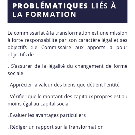
PROBLÉMATIQUES
LIÉS À
LA FORMATION
Le commissariat à la transformation est une mission
à forte responsabilité par son caractère légal et ses
objectifs :Le Commissaire aux apports a pour
objectifs de :
.
S’assurer de la légalité du changement de forme
sociale
. Apprécier la valeur des biens que détient l’entité
. Vérifier que le montant des capitaux propres est au
moins égal au capital social
. Evaluer les avantages particuliers
. Rédiger un rapport sur la transformation