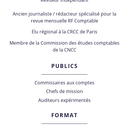
Ancien journaliste / rédacteur spécialisé pour la
revue mensuelle RF Comptable
Elu régional à la CRCC de Paris
Membre de la Commission des études comptables
de la CNCC
PUBLICS
Commissaires aux comptes
Chefs de mission
Auditeurs expérimentés
FORMAT