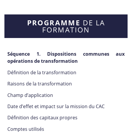
PROGRAMME
DE LA
FORMATION
Séquence 1. Dispositions communes aux
opérations de transformation
Définition de la transformation
Raisons de la transformation
Champ d’application
Date d’effet et impact sur la mission du CAC
Définition des capitaux propres
Comptes utilisés