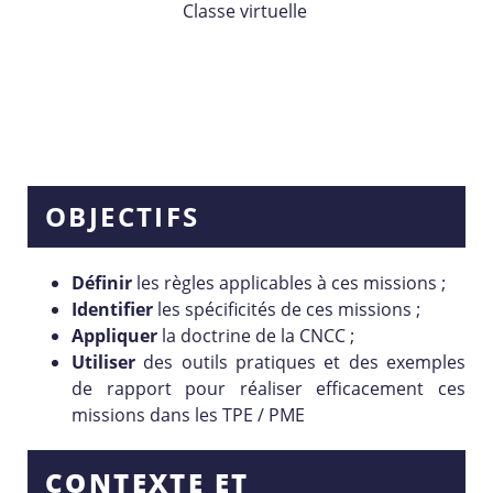
Classe virtuelle
OBJECTIFS
Définir
les règles applicables à ces missions ;
Identifier
les spécificités de ces missions ;
Appliquer
la doctrine de la CNCC ;
Utiliser
des outils pratiques et des exemples
de rapport pour réaliser efficacement ces
missions dans les TPE / PME
CONTEXTE ET