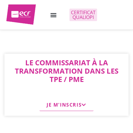
CERTIFICAT
QUALIOPI
LE COMMISSARIAT À LA
TRANSFORMATION DANS LES
TPE / PME
JE M'INSCRIS