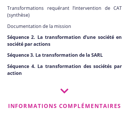
Transformations requérant l’intervention de CAT
(synthèse)
Documentation de la mission
Séquence 2. La transformation d’une société en
société par actions
Séquence 3. La transformation de la SARL
Séquence 4. La transformation des sociétés par
action
INFORMATIONS COMPLÉMENTAIRES