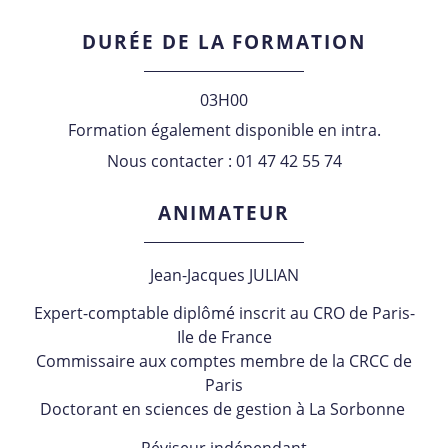
DURÉE DE LA FORMATION
03H00
Formation également disponible en intra.
Nous contacter : 01 47 42 55 74
ANIMATEUR
Jean-Jacques JULIAN
Expert-comptable diplômé inscrit au CRO de Paris-
Ile de France
Commissaire aux comptes membre de la CRCC de
Paris
Doctorant en sciences de gestion à La Sorbonne
Réviseur indépendant