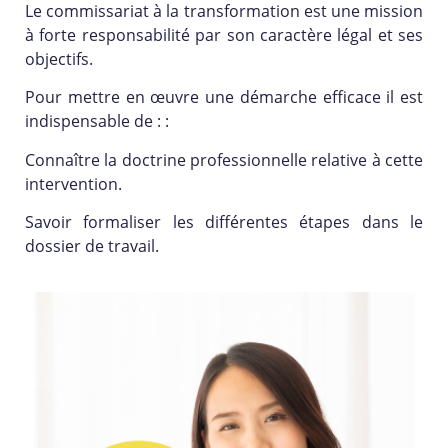
Le commissariat à la transformation est une mission
à forte responsabilité par son caractère légal et ses
objectifs.
Pour mettre en œuvre une démarche efficace il est
indispensable de : :
Connaître la doctrine professionnelle relative à cette
intervention.
Savoir formaliser les différentes étapes dans le
dossier de travail.