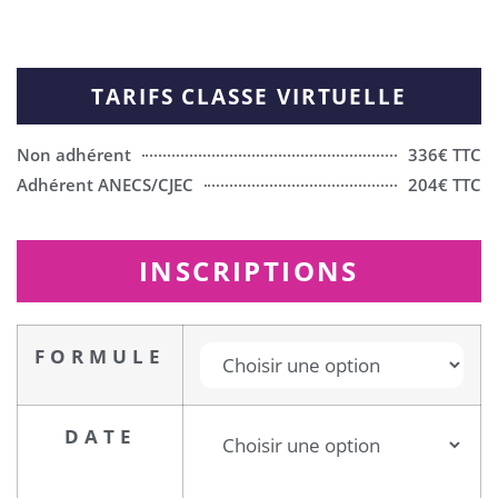
TARIFS CLASSE VIRTUELLE
Non adhérent
336€ TTC
Adhérent ANECS/CJEC
204€ TTC
INSCRIPTIONS
FORMULE
DATE