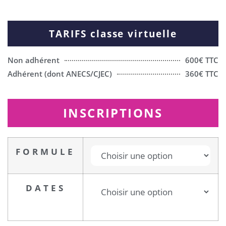
TARIFS classe virtuelle
Non adhérent
600€ TTC
Adhérent (dont ANECS/CJEC)
360€ TTC
INSCRIPTIONS
FORMULE
DATES