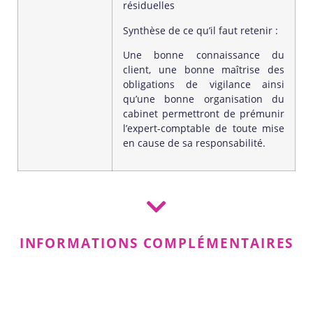
résiduelles
Synthèse de ce qu’il faut retenir :
Une bonne connaissance du
client, une bonne maîtrise des
obligations de vigilance ainsi
qu’une bonne organisation du
cabinet permettront de prémunir
l’expert-comptable de toute mise
en cause de sa responsabilité.
INFORMATIONS COMPLÉMENTAIRES