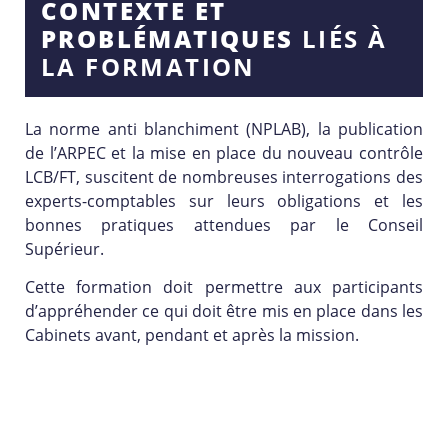
CONTEXTE ET
PROBLÉMATIQUES
LIÉS À
LA FORMATION
La norme anti blanchiment (NPLAB), la publication
de l’ARPEC et la mise en place du nouveau contrôle
LCB/FT, suscitent de nombreuses interrogations des
experts-comptables sur leurs obligations et les
bonnes pratiques attendues par le Conseil
Supérieur.
Cette formation doit permettre aux participants
d’appréhender ce qui doit être mis en place dans les
Cabinets avant, pendant et après la mission.