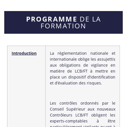
PROGRAMME
DE LA
FORMATION
Introduction
La règlementation nationale et
internationale oblige les assujettis
aux obligations de vigilance en
matière de LCB/FT à mettre en
place un dispositif d’identification
et d’évaluation des risques.
Les contrôles ordonnés par le
Conseil Supérieur aux nouveaux
Contrôleurs LCB/FT obligent les
experts-comptables à être
particulièrement vigilants quant à