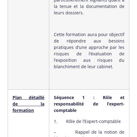
la tenue et la documentation de
leurs dossiers.
Cette formation aura pour objectif
de répondre aux besoins
pratiques d’une approche par les
risques de l’évaluation de
l’exposition aux risques du
blanchiment de leur cabinet.
Plan détaillé
Séquence 1 : Rôle et
de la
responsabilité de l’expert-
formation
comptable
1. Rôle de l’Expert-comptable
– Rappel de la notion de