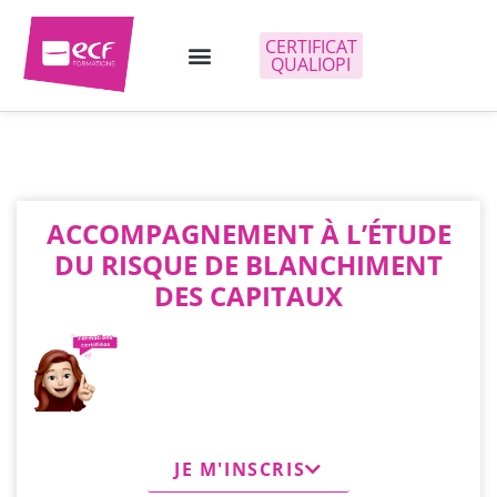
CERTIFICAT
QUALIOPI
ACCOMPAGNEMENT À L’ÉTUDE
DU RISQUE DE BLANCHIMENT
DES CAPITAUX
JE M'INSCRIS