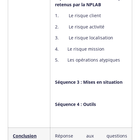
retenus par la NPLAB
1. Le risque client
2. Le risque activité
3. Le risque localisation
4. Le risque mission
5. Les opérations atypiques
Séquence 3 : Mises en situation
Séquence 4 : Outils
Conclusion
Réponse aux questions