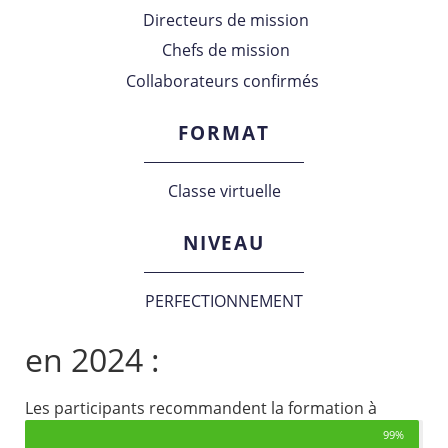
Directeurs de mission
Chefs de mission
Collaborateurs confirmés
FORMAT
Classe virtuelle
NIVEAU
PERFECTIONNEMENT
en 2024 :
Les participants recommandent la formation à
99%