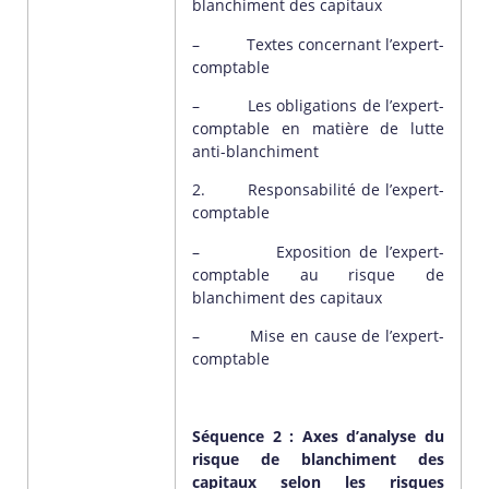
blanchiment des capitaux
– Textes concernant l’expert-
comptable
– Les obligations de l’expert-
comptable en matière de lutte
anti-blanchiment
2. Responsabilité de l’expert-
comptable
– Exposition de l’expert-
comptable au risque de
blanchiment des capitaux
– Mise en cause de l’expert-
comptable
Séquence 2 : Axes d’analyse du
risque de blanchiment des
capitaux selon les risques