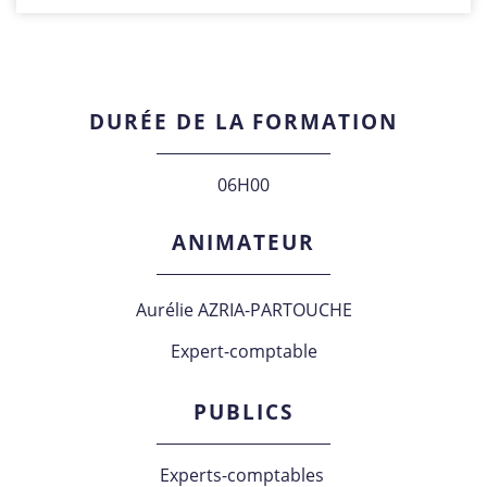
DURÉE DE LA FORMATION
06H00
ANIMATEUR
Aurélie AZRIA-PARTOUCHE
Expert-comptable
PUBLICS
Experts-comptables