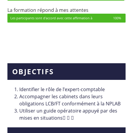
La formation répond à mes attentes
Les participants sont d'accord avec cette affirmation à
100%
OBJECTIFS
Identifier le rôle de l’expert-comptable
Accompagner les cabinets dans leurs
obligations LCB/FT conformément à la NPLAB
Utiliser un guide opératoire appuyé par des
mises en situations  