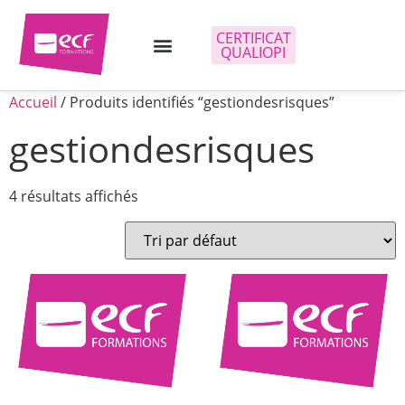
CERTIFICAT
QUALIOPI
Accueil
/ Produits identifiés “gestiondesrisques”
gestiondesrisques
4 résultats affichés