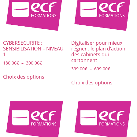
CYBERSECURITE :
Digitaliser pour mieux
SENSIBILISATION – NIVEAU
régner : le plan d’action
1
des cabinets qui
cartonnent
180.00
€
–
300.00
€
399.00
€
–
699.00
€
Choix des options
Choix des options