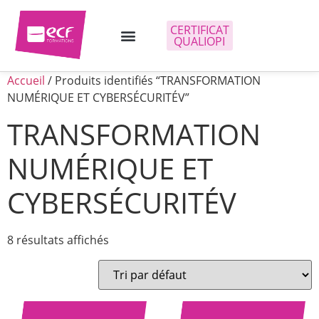
CERTIFICAT
QUALIOPI
Accueil
/ Produits identifiés “TRANSFORMATION
NUMÉRIQUE ET CYBERSÉCURITÉV”
TRANSFORMATION
NUMÉRIQUE ET
CYBERSÉCURITÉV
8 résultats affichés