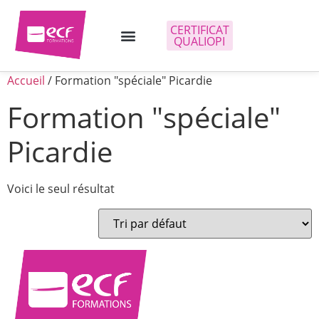
CERTIFICAT
QUALIOPI
Accueil
/ Formation "spéciale" Picardie
Formation "spéciale"
Picardie
Voici le seul résultat