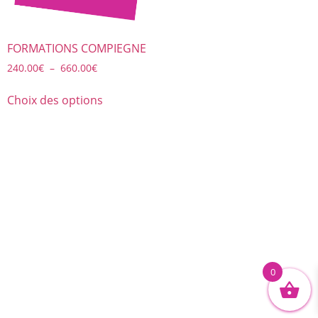
FORMATIONS COMPIEGNE
240.00
€
–
660.00
€
Choix des options
0